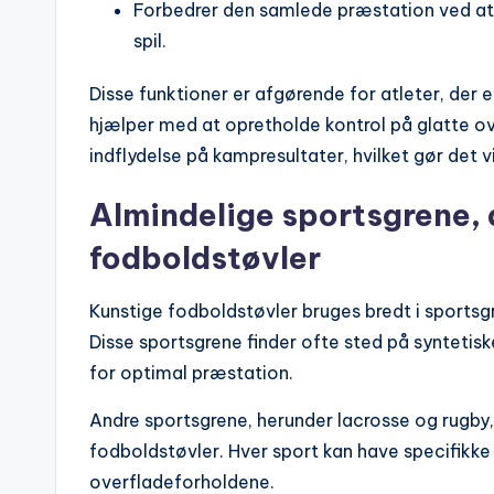
Forbedrer den samlede præstation ved at 
spil.
Disse funktioner er afgørende for atleter, der
hjælper med at opretholde kontrol på glatte ov
indflydelse på kampresultater, hvilket gør det v
Almindelige sportsgrene, 
fodboldstøvler
Kunstige fodboldstøvler bruges bredt i sports
Disse sportsgrene finder ofte sted på syntetisk
for optimal præstation.
Andre sportsgrene, herunder lacrosse og rugby,
fodboldstøvler. Hver sport kan have specifikke 
overfladeforholdene.