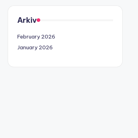
Arkiv
February 2026
January 2026