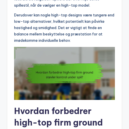
spillestil, når de vælger en high-top model.
Derudover kan nogle high-top designs være tungere end
low-top alternativer, hvilket potentielt kan påvirke
hastighed og smidighed. Det er vigtigt at finde en
balance mellem beskyttelse og præstation for at
imødekomme individuelle behov.
Hvordan forbedrer
high-top firm ground