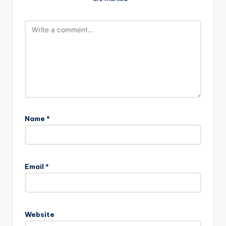
Name
*
Email
*
Website