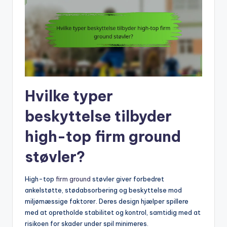
Hvilke typer
beskyttelse tilbyder
high-top firm ground
støvler?
High-top
firm ground
støvler giver forbedret
ankelstøtte, stødabsorbering og beskyttelse mod
miljømæssige faktorer. Deres design hjælper spillere
med at opretholde stabilitet og kontrol, samtidig med at
risikoen for skader under spil minimeres.