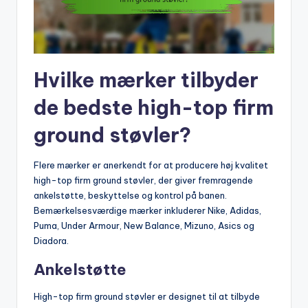
Hvilke mærker tilbyder
de bedste high-top firm
ground støvler?
Flere mærker er anerkendt for at producere høj kvalitet
high-top firm ground støvler, der giver fremragende
ankelstøtte, beskyttelse og kontrol på banen.
Bemærkelsesværdige mærker inkluderer Nike, Adidas,
Puma, Under Armour, New Balance, Mizuno, Asics og
Diadora.
Ankelstøtte
High-top firm ground støvler er designet til at tilbyde