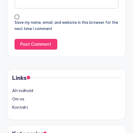
Save my name, email, and website in this browser for the
next time I comment.
Links
Alt indhold
Om os
Kontakt